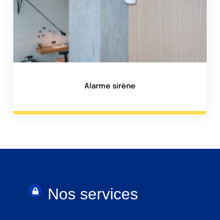
Alarme sirène
Nos services