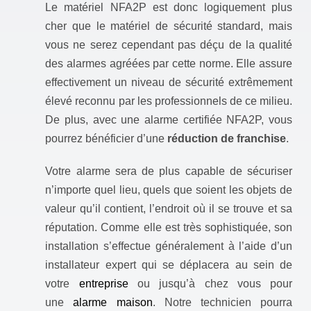
Le matériel NFA2P est donc logiquement plus
cher que le matériel de sécurité standard, mais
vous ne serez cependant pas déçu de la qualité
des alarmes agréées par cette norme. Elle assure
effectivement un niveau de sécurité extrêmement
élevé reconnu par les professionnels de ce milieu.
De plus, avec une alarme certifiée NFA2P, vous
pourrez bénéficier d’une
réduction de franchise
.
Votre alarme sera de plus capable de sécuriser
n’importe quel lieu, quels que soient les objets de
valeur qu’il contient, l’endroit où il se trouve et sa
réputation. Comme elle est très sophistiquée, son
installation s’effectue généralement à l’aide d’un
installateur expert qui se déplacera au sein de
votre
entreprise
ou jusqu’à chez vous pour
une
alarme maison
. Notre technicien pourra