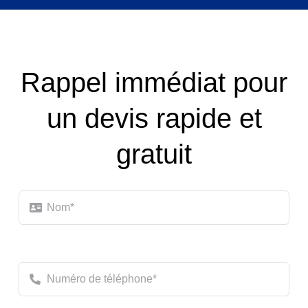
Rappel immédiat pour
un devis rapide et
gratuit