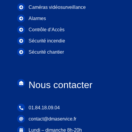
Caméras vidéosurveillance
Alarmes
Contrôle d’Accès
Sécurité incendie
Sécurité chantier
Nous
contacter
01.84.18.09.04
contact@dmaservice.fr
Lundi – dimanche 8h-20h