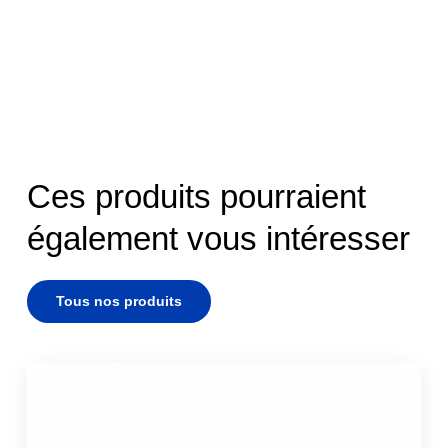
Ces produits pourraient
également vous intéresser
Tous nos produits