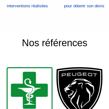
interventions réalisées
pour obtenir son devis
Nos références