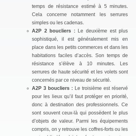
temps de résistance estimé à 5 minutes.
Cela concerne notamment les serrures
simples ou les cadenas.
A2P 2 boucliers :
Le deuxième est plus
sophistiqué, il est généralement mis en
place dans les petits commerces et dans les
habitations faciles d’accès. Son temps de
résistance s’élève à 10 minutes. Les
serrures de haute sécurité et les volets sont
concernés par ce niveau de sécurité.
A2P 3 boucliers :
Le troisième est réservé
pour les lieux qu’il faut protéger en priorité,
donc à destination des professionnels. Ce
sont souvent ceux-là qui possèdent le plus
d’objets de valeur. Parmi les équipements
compris, on y retrouve les coffres-forts ou les