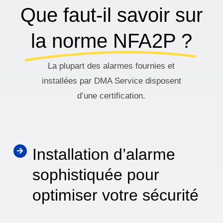
Que faut-il savoir sur
la norme NFA2P ?
La plupart des alarmes fournies et
installées par DMA Service disposent
d’une certification.
Installation d’alarme
sophistiquée pour
optimiser votre sécurité