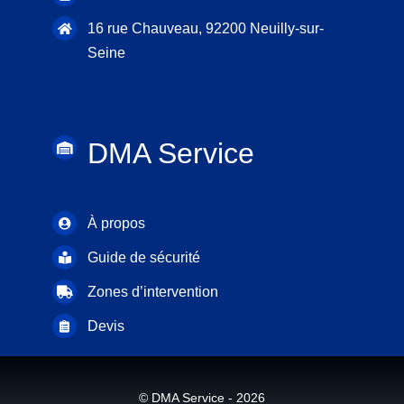
16 rue Chauveau,
92200 Neuilly-sur-
Seine
DMA Service
À propos
Guide de sécurité
Zones d’intervention
Devis
© DMA Service - 2026