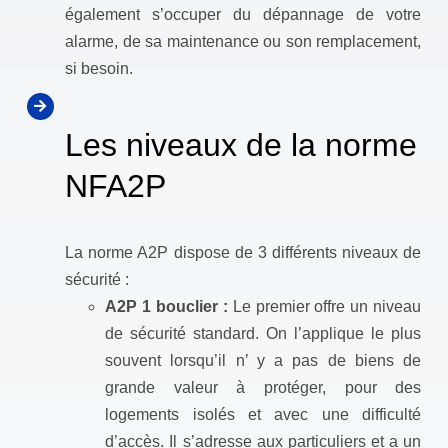
également s’occuper du dépannage de votre
alarme, de sa maintenance ou son remplacement,
si besoin.
Les niveaux de la norme
NFA2P
La norme A2P dispose de 3 différents niveaux de
sécurité :
A2P 1 bouclier :
Le premier offre un niveau
de sécurité standard. On l’applique le plus
souvent lorsqu’il n’ y a pas de biens de
grande valeur à protéger, pour des
logements isolés et avec une difficulté
d’accès. Il s’adresse aux particuliers et a un